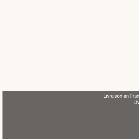
Livraison en Fra
Li