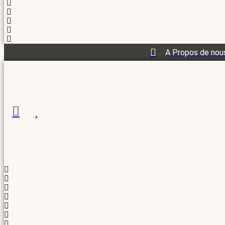
A Propos de nou