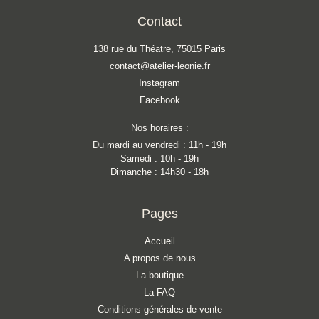
Contact
138 rue du Théatre, 75015 Paris
contact@atelier-leonie.fr
Instagram
Facebook
Nos horaires :
Du mardi au vendredi : 11h - 19h
Samedi : 10h - 19h
Dimanche : 14h30 - 18h
Pages
Accueil
A propos de nous
La boutique
La FAQ
Conditions générales de vente