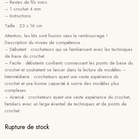
– Restes de fils noirs
– 1 crochet 4 mm
– Instructions
Taille : 23 x 16 cm
Attention, les kits sont fournis sans le rembourrage !
Description du niveau de compétence :
– Débutant : crocheteurs qui se familiarisent avec les techniques
de base du crochet
– Facile : débutants confiants connaissant les points de base du
crochet et souhaitant se lancer dans la lecture de modèles –
Intermédiaire : crocheteurs ayant une vaste expérience du
crochet et une bonne capacité à suivre des modèles plus
complexes
– Avancé : crocheteurs ayant une vaste expérience du crochet,
familiers avec un large éventail de techniques et de points de
crochet
Rupture de stock