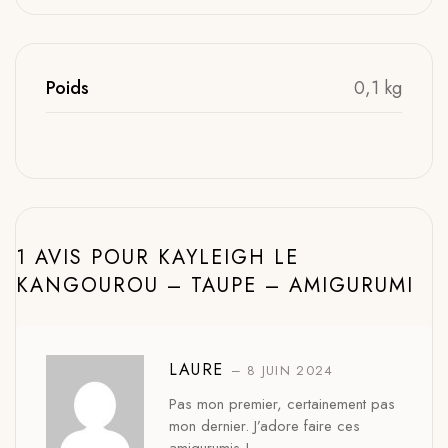
Poids
0,1 kg
1 AVIS POUR
KAYLEIGH LE
KANGOUROU – TAUPE – AMIGURUMI
LAURE
–
8 JUIN 2024
Pas mon premier, certainement pas
mon dernier. J’adore faire ces