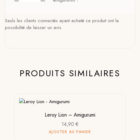
amigurumis !
Seuls les clients connectés ayant acheté ce produit ont la
possibilité de laisser un avis.
PRODUITS SIMILAIRES
Leroy Lion – Amigurumi
14,90
€
AJOUTER AU PANIER