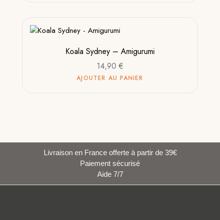
Koala Sydney – Amigurumi
14,90
€
AJOUTER AU PANIER
Livraison en France offerte à partir de 39€
Paiement sécurisé
Aide 7/7