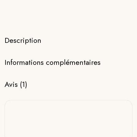
Description
Informations complémentaires
Avis (1)