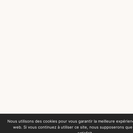
Nous utilisons des cookies pour vous garantir la meilleure expérien
web. Si vous continuez à utiliser ce site, nous supposerons qu