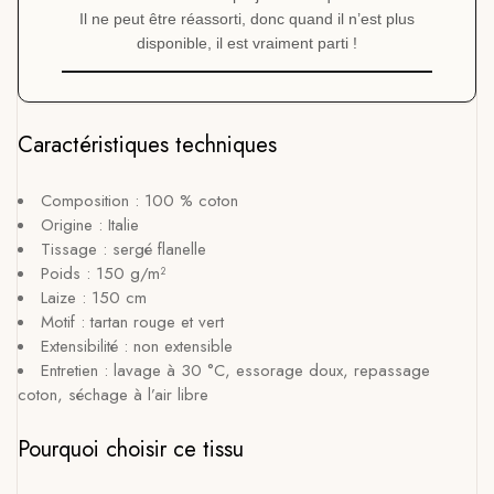
Il ne peut être réassorti, donc quand il n’est plus
disponible, il est vraiment parti !
Caractéristiques techniques
Composition : 100 % coton
Origine : Italie
Tissage : sergé flanelle
Poids : 150 g/m²
Laize : 150 cm
Motif : tartan rouge et vert
Extensibilité : non extensible
Entretien : lavage à 30 °C, essorage doux, repassage
coton, séchage à l’air libre
Pourquoi choisir ce tissu