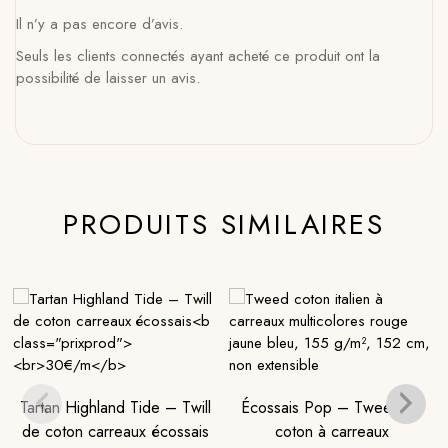
Il n’y a pas encore d’avis.
Seuls les clients connectés ayant acheté ce produit ont la
possibilité de laisser un avis.
PRODUITS SIMILAIRES
Tartan Highland Tide – Twill
Écossais Pop – Tweed de
de coton carreaux écossais
coton à carreaux