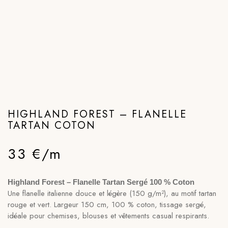
HIGHLAND FOREST – FLANELLE
TARTAN COTON
33 €/m
Highland Forest – Flanelle Tartan Sergé 100 % Coton
Une flanelle italienne douce et légère (150 g/m²), au motif tartan
rouge et vert. Largeur 150 cm, 100 % coton, tissage sergé,
idéale pour chemises, blouses et vêtements casual respirants.