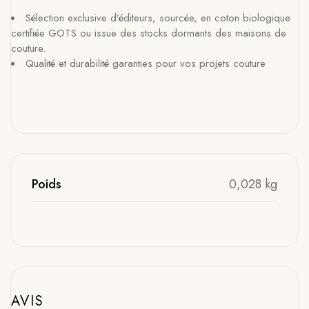
Sélection exclusive d’éditeurs, sourcée, en coton biologique
certifiée GOTS ou issue des stocks dormants des maisons de
couture.
Qualité et durabilité garanties pour vos projets couture
Poids
0,028 kg
AVIS