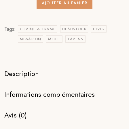
AJOUTER AU PANIER
Tags:
CHAINE & TRAME
DEADSTOCK
HIVER
MI-SAISON
MOTIF
TARTAN
Description
Informations complémentaires
Avis (0)