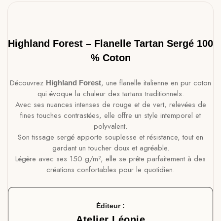
Highland Forest – Flanelle Tartan Sergé 100
% Coton
Découvrez
, une flanelle italienne en pur coton
Highland Forest
qui évoque la chaleur des tartans traditionnels.
Avec ses nuances intenses de rouge et de vert, relevées de
fines touches contrastées, elle offre un style intemporel et
polyvalent.
Son tissage sergé apporte souplesse et résistance, tout en
gardant un toucher doux et agréable.
Légère avec ses 150 g/m², elle se prête parfaitement à des
créations confortables pour le quotidien.
Éditeur :
Atelier Léonie