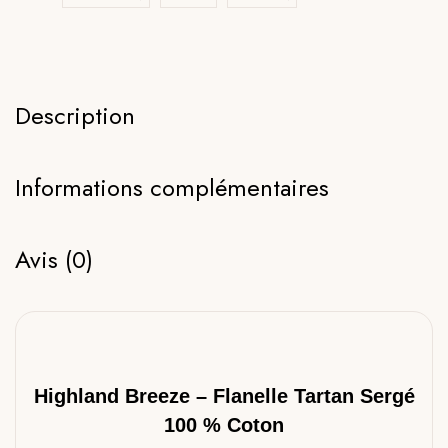
Description
Informations complémentaires
Avis (0)
Highland Breeze – Flanelle Tartan Sergé
100 % Coton