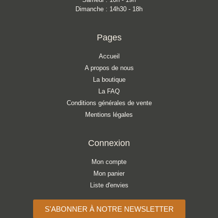
Dimanche : 14h30 - 18h
Pages
Accueil
A propos de nous
La boutique
La FAQ
Conditions générales de vente
Mentions légales
Connexion
Mon compte
Mon panier
Liste d'envies
S'ABONNER À NOTRE NEWSLETTER