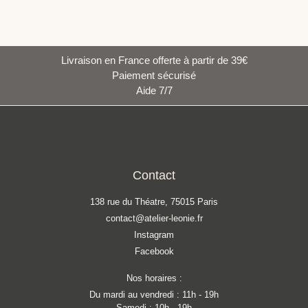
Livraison en France offerte à partir de 39€
Paiement sécurisé
Aide 7/7
Contact
138 rue du Théatre, 75015 Paris
contact@atelier-leonie.fr
Instagram
Facebook
Nos horaires :
Du mardi au vendredi : 11h - 19h
Samedi : 10h - 19h