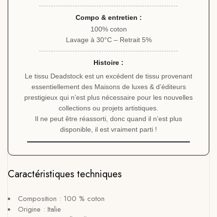
Compo & entretien :
100% coton
Lavage à 30°C – Retrait 5%
Histoire :
Le tissu Deadstock est un excédent de tissu provenant
essentiellement des Maisons de luxes & d’éditeurs
prestigieux qui n’est plus nécessaire pour les nouvelles
collections ou projets artistiques.
Il ne peut être réassorti, donc quand il n’est plus
disponible, il est vraiment parti !
Caractéristiques techniques
Composition : 100 % coton
Origine : Italie