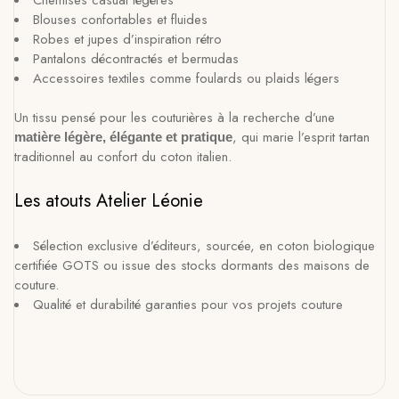
Blouses confortables et fluides
Robes et jupes d’inspiration rétro
Pantalons décontractés et bermudas
Accessoires textiles comme foulards ou plaids légers
Un tissu pensé pour les couturières à la recherche d’une
, qui marie l’esprit tartan
matière légère, élégante et pratique
traditionnel au confort du coton italien.
Les atouts Atelier Léonie
Sélection exclusive d’éditeurs, sourcée, en coton biologique
certifiée GOTS ou issue des stocks dormants des maisons de
couture.
Qualité et durabilité garanties pour vos projets couture