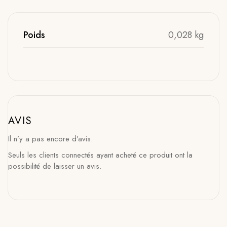
Poids
0,028 kg
AVIS
Il n’y a pas encore d’avis.
Seuls les clients connectés ayant acheté ce produit ont la
possibilité de laisser un avis.