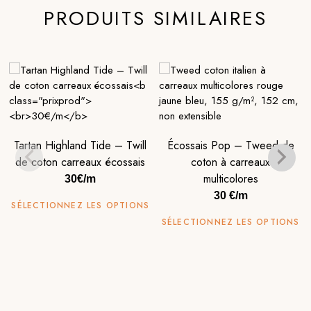
PRODUITS SIMILAIRES
Tartan Highland Tide – Twill
Écossais Pop – Tweed de
de coton carreaux écossais
coton à carreaux
multicolores
30€/m
30 €/m
SÉLECTIONNEZ LES OPTIONS
SÉLECTIONNEZ LES OPTIONS