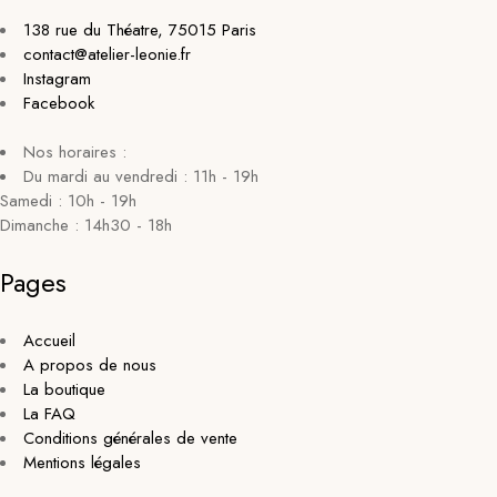
138 rue du Théatre, 75015 Paris
contact@atelier-leonie.fr
Instagram
Facebook
Nos horaires :
Du mardi au vendredi : 11h - 19h
Samedi : 10h - 19h
Dimanche : 14h30 - 18h
Pages
Accueil
A propos de nous
La boutique
La FAQ
Conditions générales de vente
Mentions légales