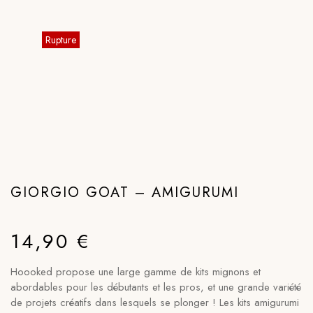
GIORGIO GOAT – AMIGURUMI
14,90
€
Hoooked propose une large gamme de kits mignons et
abordables pour les débutants et les pros, et une grande variété
de projets créatifs dans lesquels se plonger ! Les kits amigurumi