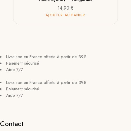
14,90
€
AJOUTER AU PANIER
Livraison en France offerte à partir de 39€
Paiement sécurisé
Aide 7/7
Livraison en France offerte à partir de 39€
Paiement sécurisé
Aide 7/7
Contact