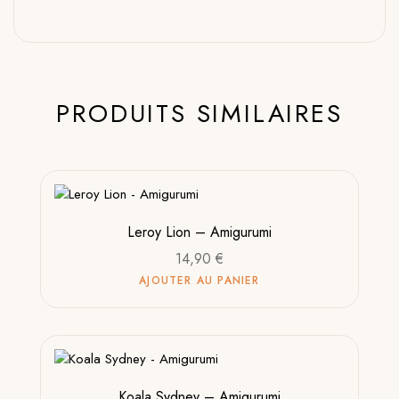
PRODUITS SIMILAIRES
Leroy Lion – Amigurumi
14,90
€
AJOUTER AU PANIER
Koala Sydney – Amigurumi