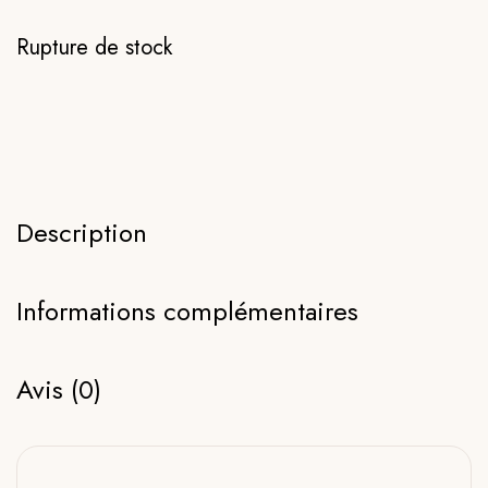
Rupture de stock
Description
Informations complémentaires
Avis (0)