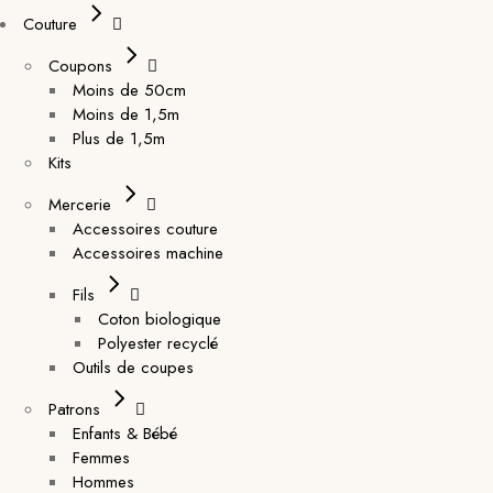
Couture
Coupons
Moins de 50cm
Moins de 1,5m
Plus de 1,5m
Kits
Mercerie
Accessoires couture
Accessoires machine
Fils
Coton biologique
Polyester recyclé
Outils de coupes
Patrons
Enfants & Bébé
Femmes
Hommes