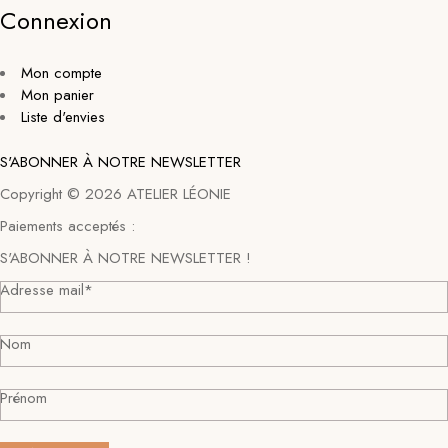
Connexion
Mon compte
Mon panier
Liste d'envies
S'ABONNER À NOTRE NEWSLETTER
Copyright © 2026 ATELIER LÉONIE
Paiements acceptés :
S'ABONNER À NOTRE NEWSLETTER !
Adresse mail*
Nom
Prénom