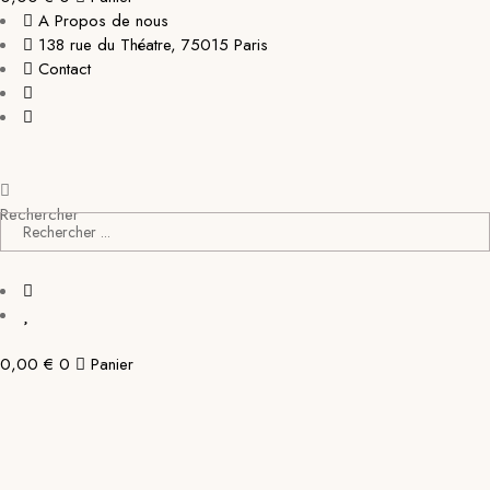
A Propos de nous
138 rue du Théatre, 75015 Paris
Contact
Rechercher
0,00
€
0
Panier