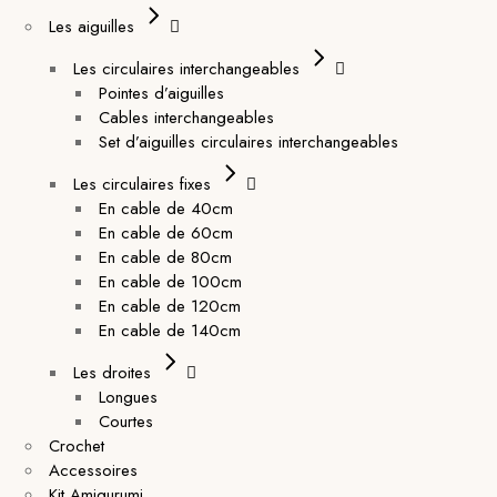
Les aiguilles
Les circulaires interchangeables
Pointes d’aiguilles
Cables interchangeables
Set d’aiguilles circulaires interchangeables
Les circulaires fixes
En cable de 40cm
En cable de 60cm
En cable de 80cm
En cable de 100cm
En cable de 120cm
En cable de 140cm
Les droites
Longues
Courtes
Crochet
Accessoires
Kit Amigurumi