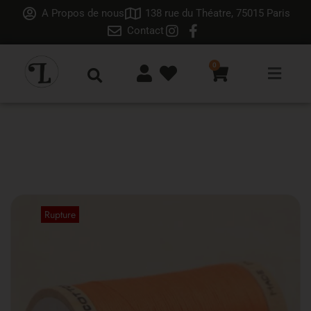
A Propos de nous
138 rue du Théatre, 75015 Paris
Contact
0