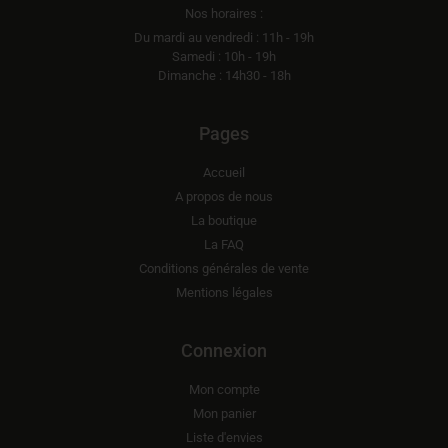
Nos horaires :
Du mardi au vendredi : 11h - 19h
Samedi : 10h - 19h
Dimanche : 14h30 - 18h
Pages
Accueil
A propos de nous
La boutique
La FAQ
Conditions générales de vente
Mentions légales
Connexion
Mon compte
Mon panier
Liste d'envies