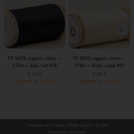
Fil 100% organic coton –
Fil 100% organic coton –
275m – bleu nuit 818
275m – blanc cassé 801
8,90
€
8,90
€
AJOUTER AU PANIER
AJOUTER AU PANIER
Livraison en France offerte à partir de 39€
Paiement sécurisé