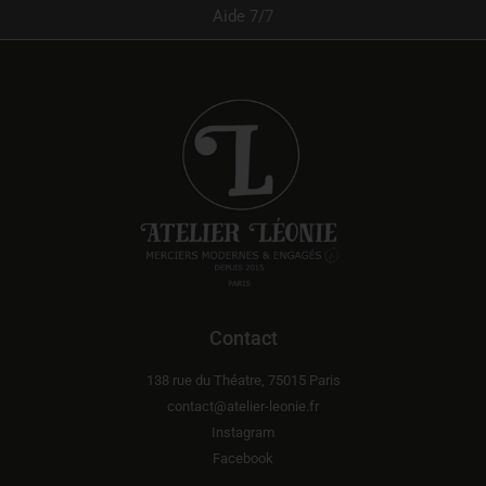
Aide 7/7
Contact
138 rue du Théatre, 75015 Paris
contact@atelier-leonie.fr
Instagram
Facebook