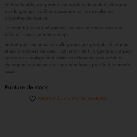
Fil très durable, qui permet aux produits de couture de durer
plus longtemps. Le fil impressionne par ses excellentes
propriétés de couture.
Le coton filé et peigné garantit une qualité douce avec une
belle résistance en même temps.
Surtout pour les personnes allergiques aux produits chimiques
et aux problèmes de peau, l’utilisation de fil organique pur peut
apporter un soulagement. Mais les vêtements sans produits
chimiques ne peuvent être que bénéfiques pour tout le monde
aussi.
Rupture de stock
AJOUTER À LA LISTE DE SOUHAITS