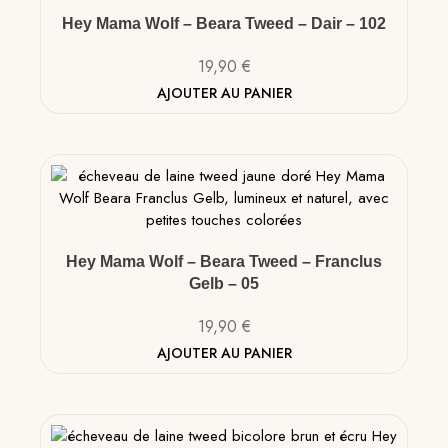
Hey Mama Wolf – Beara Tweed – Dair – 102
19,90
€
AJOUTER AU PANIER
Hey Mama Wolf – Beara Tweed – Franclus
Gelb – 05
19,90
€
AJOUTER AU PANIER