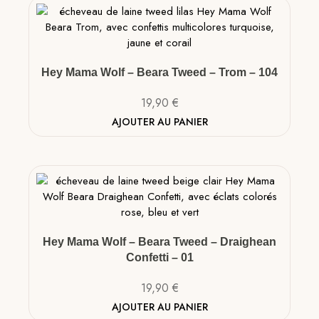
Hey Mama Wolf – Beara Tweed – Trom – 104
19,90
€
AJOUTER AU PANIER
Hey Mama Wolf – Beara Tweed – Draighean
Confetti – 01
19,90
€
AJOUTER AU PANIER