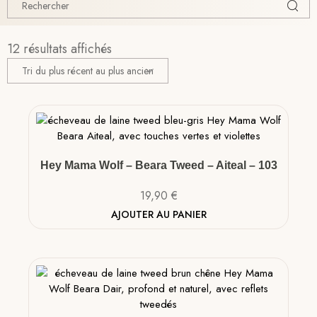
12 résultats affichés
Hey Mama Wolf – Beara Tweed – Aiteal – 103
19,90
€
AJOUTER AU PANIER