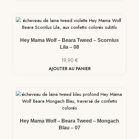
Hey Mama Wolf – Beara Tweed – Scornlus
Lila – 08
19,90
€
AJOUTER AU PANIER
Hey Mama Wolf – Beara Tweed – Mongach
Blau – 07