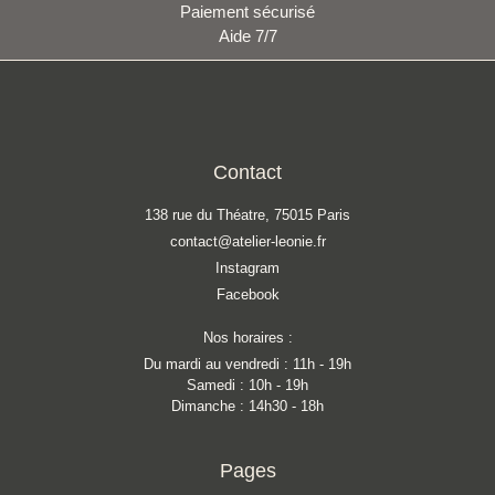
Paiement sécurisé
Aide 7/7
Contact
138 rue du Théatre, 75015 Paris
contact@atelier-leonie.fr
Instagram
Facebook
Nos horaires :
Du mardi au vendredi : 11h - 19h
Samedi : 10h - 19h
Dimanche : 14h30 - 18h
Pages