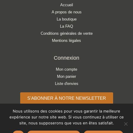
Accueil
A propos de nous
La boutique
La FAQ
Conditions générales de vente
Mentions légales
Connexion
Mon compte
Mon panier
Liste d'envies
S'ABONNER À NOTRE NEWSLETTER
Nous utilisons des cookies pour vous garantir la meilleure
expérience sur notre site web. Si vous continuez à utiliser ce
site, nous supposerons que vous en êtes satisfait.
Copyright © 2026 ATELIER LÉONIE