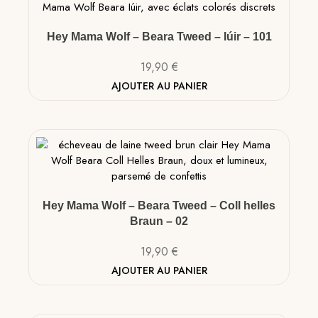
Hey Mama Wolf – Beara Tweed – Iúir – 101
19,90
€
AJOUTER AU PANIER
Hey Mama Wolf – Beara Tweed – Coll helles
Braun – 02
19,90
€
AJOUTER AU PANIER