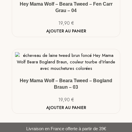
Hey Mama Wolf – Beara Tweed – Fen Carr
Grau – 04
19,90
€
AJOUTER AU PANIER
Hey Mama Wolf – Beara Tweed – Bogland
Braun – 03
19,90
€
AJOUTER AU PANIER
Livraison en France offerte à partir de 39€