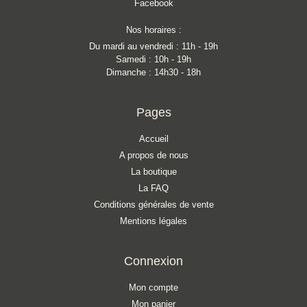
Facebook
Nos horaires :
Du mardi au vendredi : 11h - 19h
Samedi : 10h - 19h
Dimanche : 14h30 - 18h
Pages
Accueil
A propos de nous
La boutique
La FAQ
Conditions générales de vente
Mentions légales
Connexion
Mon compte
Mon panier