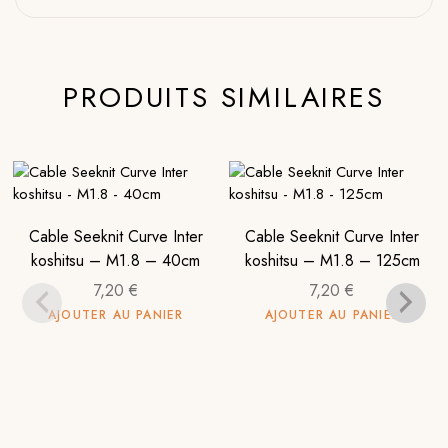
PRODUITS SIMILAIRES
Cable Seeknit Curve Inter
Cable Seeknit Curve Inter
koshitsu – M1.8 – 40cm
koshitsu – M1.8 – 125cm
7,20
€
7,20
€
AJOUTER AU PANIER
AJOUTER AU PANIER