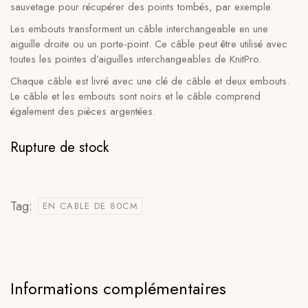
sauvetage pour récupérer des points tombés, par exemple.
Les embouts transforment un câble interchangeable en une
aiguille droite ou un porte-point. Ce câble peut être utilisé avec
toutes les pointes d’aiguilles interchangeables de KnitPro.
Chaque câble est livré avec une clé de câble et deux embouts.
Le câble et les embouts sont noirs et le câble comprend
également des pièces argentées.
Rupture de stock
Tag:
EN CABLE DE 80CM
Informations complémentaires