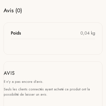
Avis (0)
Poids
0,04 kg
AVIS
Il n’y a pas encore d’avis.
Seuls les clients connectés ayant acheté ce produit ont la
possibilité de laisser un avis.