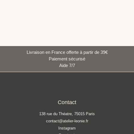
Livraison en France offerte à partir de 39€
Paiement sécurisé
Aide 7/7
Contact
138 rue du Théatre, 75015 Paris
contact@atelier-leonie.fr
Instagram