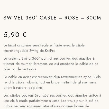
SWIVEL 360° CABLE – ROSE – 80CM
5,90
€
Le tricot circulaire sera facile et fluide avec le câble
interchangeable Swing de KnitPro.
Le système Swing 360° permet aux pointes des aiguilles à
tricoter de tourner librement, ce qui empêche le câble de se
plier ou de se tordre.
Le câble en acier est recouvert d’un revêtement en nylon. Cela
rend le câble robuste, tout en lui permettant de glisser sans
effort à travers les points.
Les câbles peuvent être fixés aux pointes des aiguilles grâce à
une clé à câble parfaitement ajustée. Les trous pour la clé de
câble peuvent également être utilisés comme bouée de