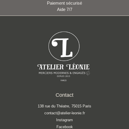
Paiement sécurisé
Aide 7/7
Contact
138 rue du Théatre, 75015 Paris
contact@atelier-leonie.fr
Instagram
Facebook