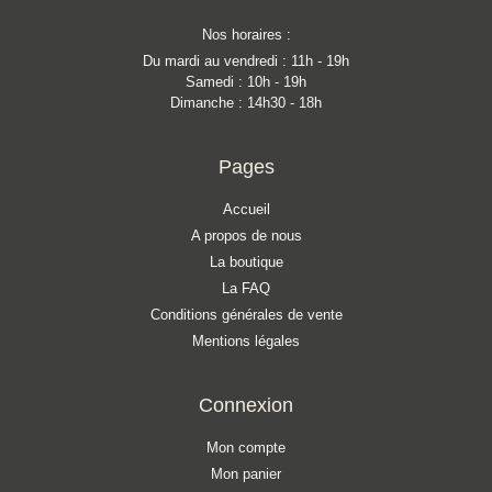
Nos horaires :
Du mardi au vendredi : 11h - 19h
Samedi : 10h - 19h
Dimanche : 14h30 - 18h
Pages
Accueil
A propos de nous
La boutique
La FAQ
Conditions générales de vente
Mentions légales
Connexion
Mon compte
Mon panier