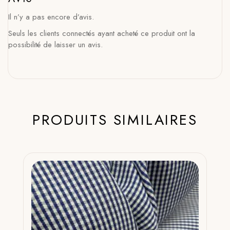
Il n’y a pas encore d’avis.
Seuls les clients connectés ayant acheté ce produit ont la
possibilité de laisser un avis.
PRODUITS SIMILAIRES