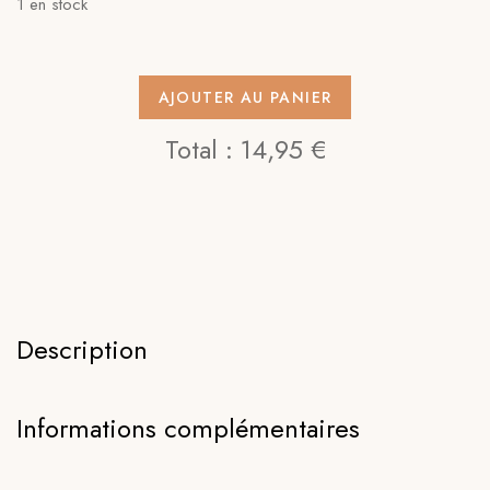
1 en stock
AJOUTER AU PANIER
Total :
14,95 €
Description
Informations complémentaires