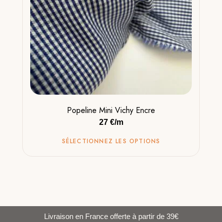
Popeline Mini Vichy Encre
27 €/m
SÉLECTIONNEZ LES OPTIONS
Livraison en France offerte à partir de 39€