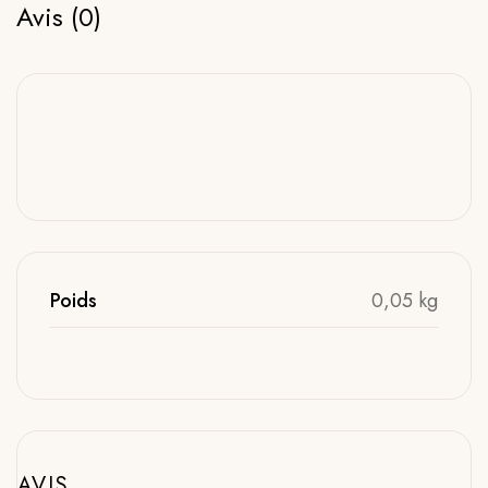
Avis (0)
Poids
0,05 kg
AVIS