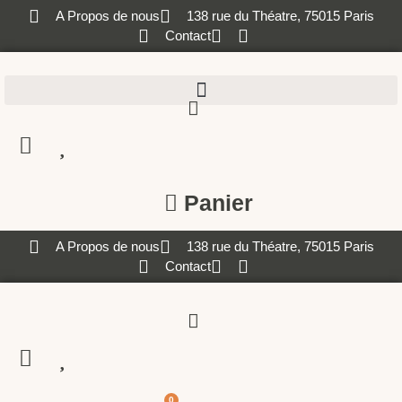
A Propos de nous
138 rue du Théatre, 75015 Paris
Contact
Panier
A Propos de nous
138 rue du Théatre, 75015 Paris
Contact
0