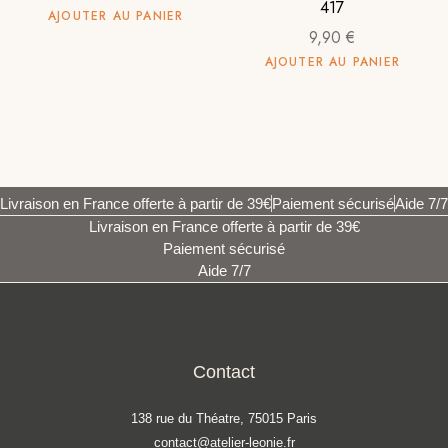
417
AJOUTER AU PANIER
9,90
€
AJOUTER AU PANIER
Livraison en France offerte à partir de 39€
Paiement sécurisé
Aide 7/7
Livraison en France offerte à partir de 39€
Paiement sécurisé
Aide 7/7
Contact
138 rue du Théatre, 75015 Paris
contact@atelier-leonie.fr