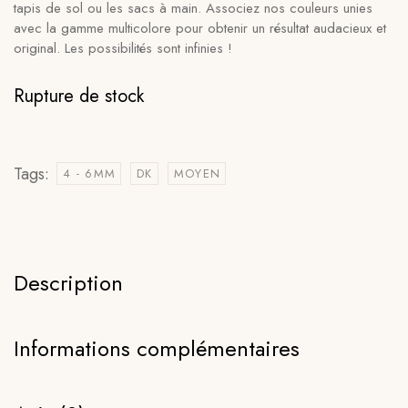
tapis de sol ou les sacs à main. Associez nos couleurs unies
avec la gamme multicolore pour obtenir un résultat audacieux et
original. Les possibilités sont infinies !
Rupture de stock
Tags:
4 - 6MM
DK
MOYEN
Description
Informations complémentaires