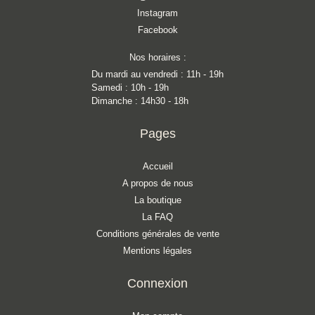
Instagram
Facebook
Nos horaires :
Du mardi au vendredi : 11h - 19h
Samedi : 10h - 19h
Dimanche : 14h30 - 18h
Pages
Accueil
A propos de nous
La boutique
La FAQ
Conditions générales de vente
Mentions légales
Connexion