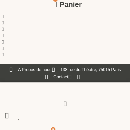
Panier
A Propos de nous
138 rue du Théatre, 75015 Paris
Contact
0