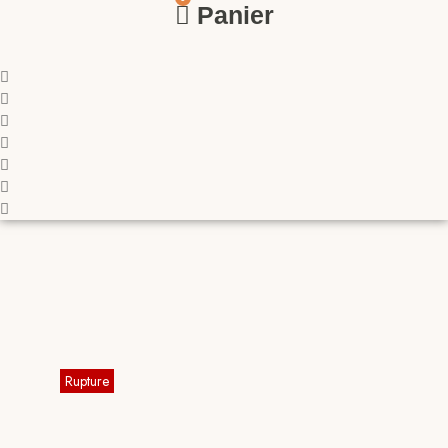
Panier