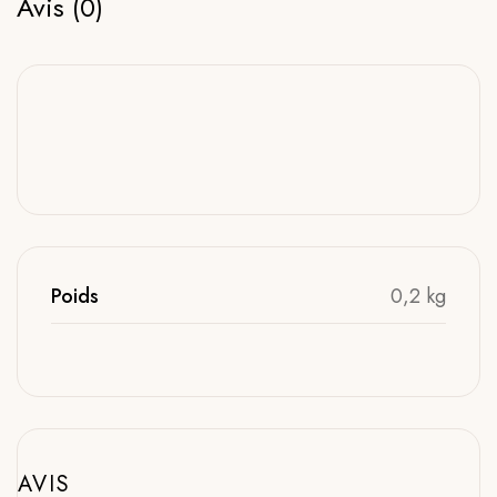
Avis (0)
Poids
0,2 kg
AVIS