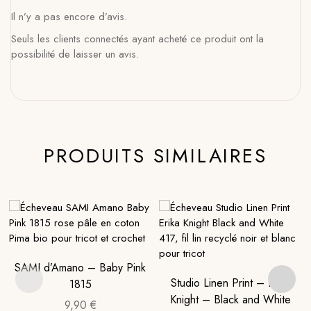
Il n’y a pas encore d’avis.
Seuls les clients connectés ayant acheté ce produit ont la
possibilité de laisser un avis.
PRODUITS SIMILAIRES
SAMI d’Amano – Baby Pink
Studio Linen Print – Erika
1815
Knight – Black and White
9,90
€