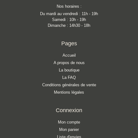
Nos horaires :
Du mardi au vendredi : 11h - 19h
Samedi : 10h - 19h
Dimanche : 14h30 - 18h
Pages
Accueil
A propos de nous
La boutique
La FAQ
Conditions générales de vente
Mentions légales
Connexion
Mon compte
Mon panier
Liste d'envies