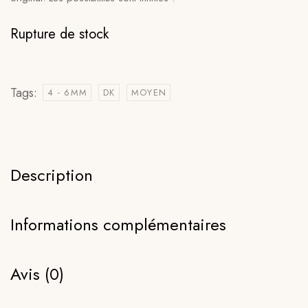
Rupture de stock
Tags:
4 - 6MM
DK
MOYEN
Description
Informations complémentaires
Avis (0)