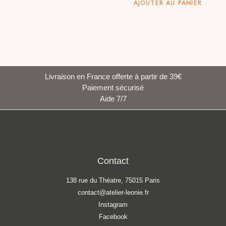
AJOUTER AU PANIER
Livraison en France offerte à partir de 39€
Paiement sécurisé
Aide 7/7
Contact
138 rue du Théatre, 75015 Paris
contact@atelier-leonie.fr
Instagram
Facebook