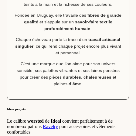
teints à la main et la richesse de ses couleurs.
Fondée en Uruguay, elle travaille des
fibres de grande
qualité
et s’appuie sur un
savoir-faire textile
profondément humain
.
Chaque écheveau porte la trace d’un
travail artisanal
singulier
, ce qui rend chaque projet encore plus vivant
et personnel.
C’est une marque que l’on aime pour son univers
sensible, ses palettes vibrantes et ses laines pensées
pour créer des pièces
durables
,
chaleureuses
et
pleines
d’âme
.
Idées projets
Le calibre
worsted
de
Ideal
convient parfaitement à de
nombreux patrons
Ravelry
pour accessoires et vêtements
confortables.