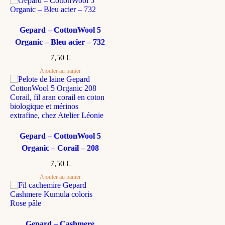
Gepard – CottonWool 5
Organic – Bleu acier – 732
7,50
€
Ajouter au panier
Gepard – CottonWool 5
Organic – Corail – 208
7,50
€
Ajouter au panier
Gepard – Cashmere