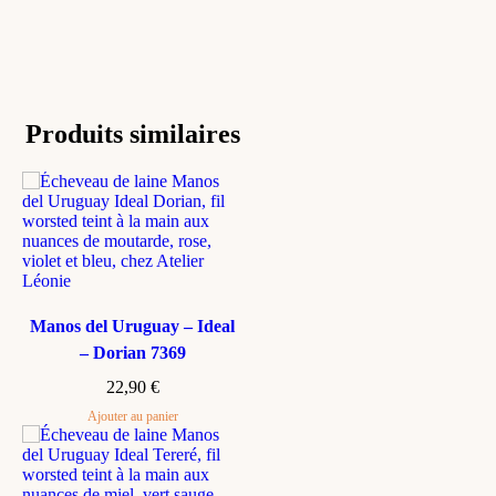
Produits similaires
Manos del Uruguay – Ideal
– Dorian 7369
22,90
€
Ajouter au panier