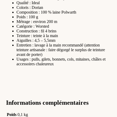
Qualité : Ideal
Coloris : Dorian
Composition : 100 % laine Polwarth
Poids : 100 g
Métrage : environ 200 m
Catégorie : Worsted
Construction : fil 4 brins
Teinture : teinte à la main
Aiguilles : 4,5 – 5,5mm
Entretien : lavage à la main recommandé (attention
teinture artisanale : faire dégorgé le surplus de teinture
avant de porter)
Usages : pulls, gilets, bonnets, cols, mitaines, châles et
accessoires chaleureux
Informations complémentaires
Poids
0,1 kg