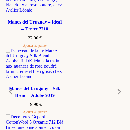
Manos del Uruguay – Ideal
– Terere 7210
22,90
€
Ajouter au panier
Manos del Uruguay – Silk
Blend – Adobe 9039
19,90
€
Ajouter au panier