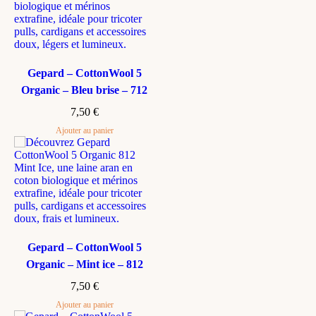
Gepard – CottonWool 5
Organic – Bleu brise – 712
7,50
€
Ajouter au panier
Gepard – CottonWool 5
Organic – Mint ice – 812
7,50
€
Ajouter au panier