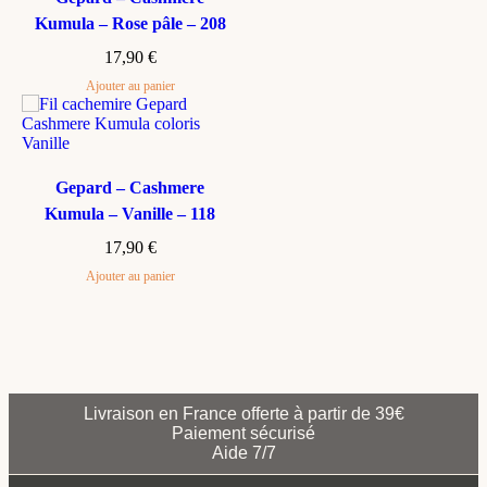
Kumula – Rose pâle – 208
17,90
€
Ajouter au panier
Gepard – Cashmere
Kumula – Vanille – 118
17,90
€
Ajouter au panier
Livraison en France offerte à partir de 39€
Paiement sécurisé
Aide 7/7