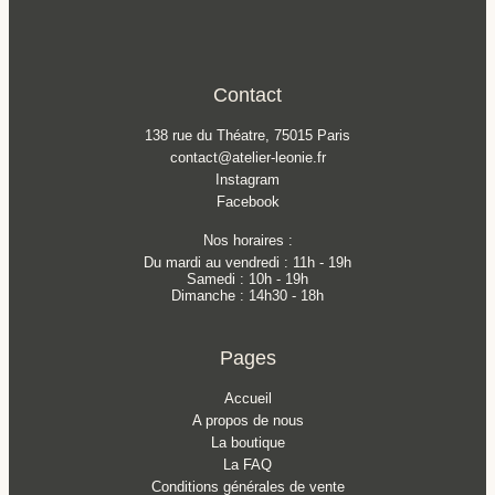
Contact
138 rue du Théatre, 75015 Paris
contact@atelier-leonie.fr
Instagram
Facebook
Nos horaires :
Du mardi au vendredi : 11h - 19h
Samedi : 10h - 19h
Dimanche : 14h30 - 18h
Pages
Accueil
A propos de nous
La boutique
La FAQ
Conditions générales de vente