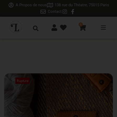
A Propos de nous
138 rue du Théatre, 75015 Paris
Contact
0