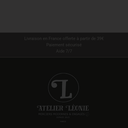
Livraison en France offerte à partir de 39€
Paiement sécurisé
Aide 7/7