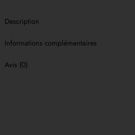
Description
Informations complémentaires
Avis (0)