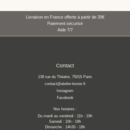
Livraison en France offerte à partir de 39€
Paiement sécurisé
Aide 7/7
Contact
138 rue du Théatre, 75015 Paris
contact@atelier-leonie.fr
Instagram
Facebook
Nos horaires :
Du mardi au vendredi : 11h - 19h
Samedi : 10h - 19h
Dimanche : 14h30 - 18h