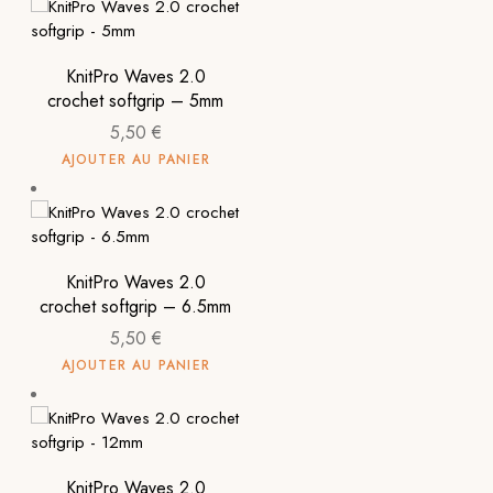
KnitPro Waves 2.0
crochet softgrip – 5mm
5,50
€
AJOUTER AU PANIER
KnitPro Waves 2.0
crochet softgrip – 6.5mm
5,50
€
AJOUTER AU PANIER
KnitPro Waves 2.0