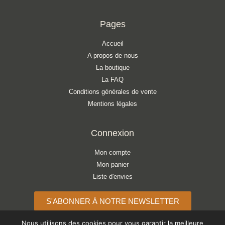
Pages
Accueil
A propos de nous
La boutique
La FAQ
Conditions générales de vente
Mentions légales
Connexion
Mon compte
Mon panier
Liste d'envies
S'ABONNER À NOTRE NEWSLETTER
Nous utilisons des cookies pour vous garantir la meilleure