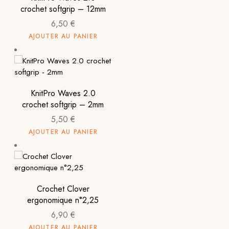
crochet softgrip – 12mm
6,50
€
AJOUTER AU PANIER
KnitPro Waves 2.0
crochet softgrip – 2mm
5,50
€
AJOUTER AU PANIER
Crochet Clover
ergonomique n°2,25
6,90
€
AJOUTER AU PANIER