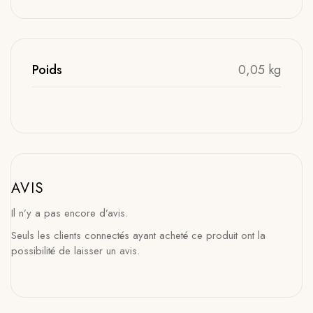
Poids
0,05 kg
AVIS
Il n’y a pas encore d’avis.
Seuls les clients connectés ayant acheté ce produit ont la
possibilité de laisser un avis.