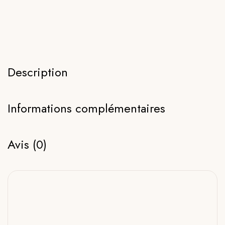
Description
Informations complémentaires
Avis (0)