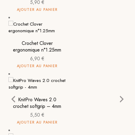
5,90
€
AJOUTER AU PANIER
Crochet Clover
ergonomique n°1.25mm
6,90
€
AJOUTER AU PANIER
KnitPro Waves 2.0
crochet softgrip – 4mm
5,50
€
AJOUTER AU PANIER