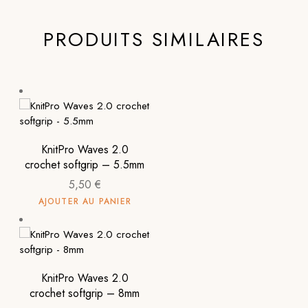
PRODUITS SIMILAIRES
KnitPro Waves 2.0
crochet softgrip – 5.5mm
5,50
€
AJOUTER AU PANIER
KnitPro Waves 2.0
crochet softgrip – 8mm