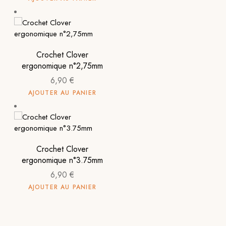
Crochet Clover
ergonomique n°2,75mm
6,90
€
AJOUTER AU PANIER
Crochet Clover
ergonomique n°3.75mm
6,90
€
AJOUTER AU PANIER