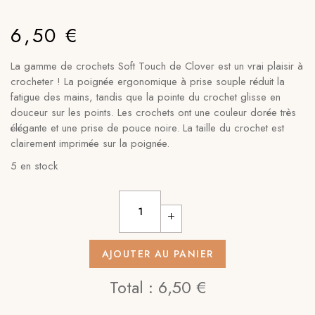
6,50
€
La gamme de crochets Soft Touch de Clover est un vrai plaisir à
crocheter ! La poignée ergonomique à prise souple réduit la
fatigue des mains, tandis que la pointe du crochet glisse en
douceur sur les points. Les crochets ont une couleur dorée très
élégante et une prise de pouce noire. La taille du crochet est
clairement imprimée sur la poignée.
5 en stock
AJOUTER AU PANIER
Total :
6,50 €