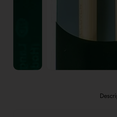
Descri