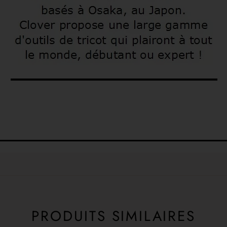
PRODUITS SIMILAIRES