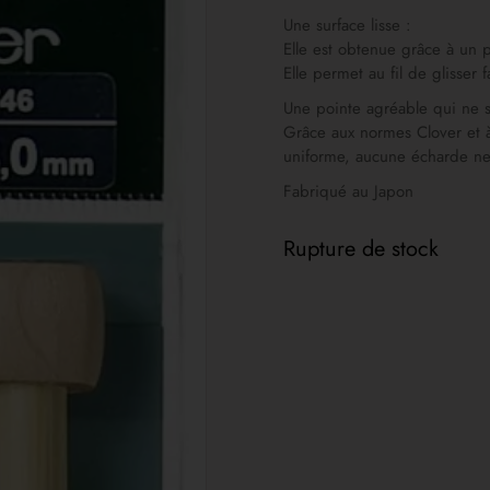
Une surface lisse :
Elle est obtenue grâce à un p
Elle permet au fil de glisser f
Une pointe agréable qui ne sé
Grâce aux normes Clover et à
uniforme, aucune écharde ne v
Fabriqué au Japon
Rupture de stock