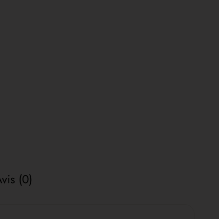
vis (0)