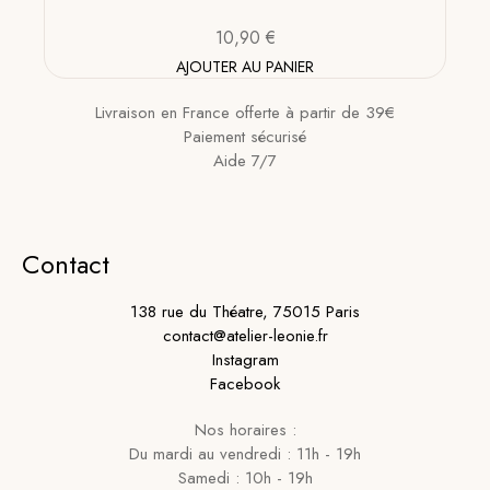
10,90
€
AJOUTER AU PANIER
Livraison en France offerte à partir de 39€
Paiement sécurisé
Aide 7/7
Contact
138 rue du Théatre, 75015 Paris
contact@atelier-leonie.fr
Instagram
Facebook
Nos horaires :
Du mardi au vendredi : 11h - 19h
Samedi : 10h - 19h