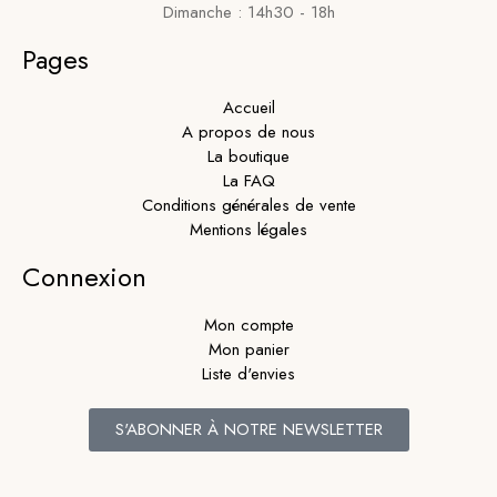
Dimanche : 14h30 - 18h
Pages
Accueil
A propos de nous
La boutique
La FAQ
Conditions générales de vente
Mentions légales
Connexion
Mon compte
Mon panier
Liste d'envies
S'ABONNER À NOTRE NEWSLETTER