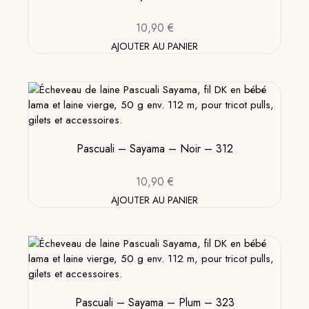
10,90
€
AJOUTER AU PANIER
Pascuali – Sayama – Noir – 312
10,90
€
AJOUTER AU PANIER
Pascuali – Sayama – Plum – 323