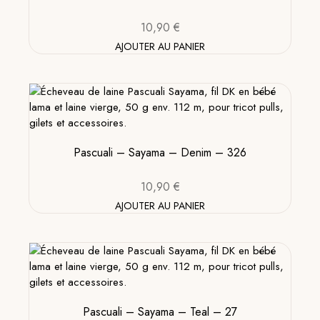
10,90
€
AJOUTER AU PANIER
Pascuali – Sayama – Denim – 326
10,90
€
AJOUTER AU PANIER
Pascuali – Sayama – Teal – 27