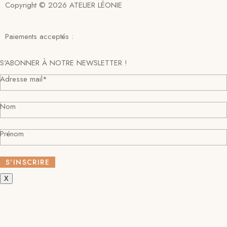
Copyright © 2026 ATELIER LÉONIE
Paiements acceptés :
S'ABONNER À NOTRE NEWSLETTER !
Adresse mail*
Nom
Prénom
X