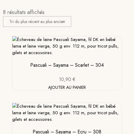
8 résultats affichés
Pascuali – Sayama – Scarlet – 304
10,90
€
AJOUTER AU PANIER
Pascuali – Sayama – Ecru – 308