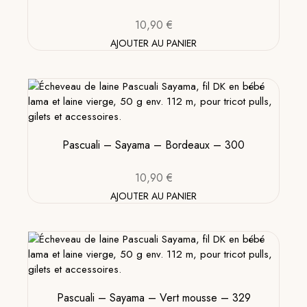
10,90
€
AJOUTER AU PANIER
Pascuali – Sayama – Bordeaux – 300
10,90
€
AJOUTER AU PANIER
Pascuali – Sayama – Vert mousse – 329