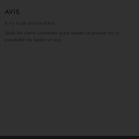
AVIS
Il n’y a pas encore d’avis.
Seuls les clients connectés ayant acheté ce produit ont la
possibilité de laisser un avis.