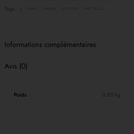
Tags:
4 - 5MM
ARAN
MOYEN
RECYCLÉ
Informations complémentaires
Avis (0)
Poids
0,05 kg