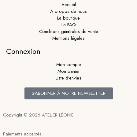
Accueil
A propos de nous
La boutique
La FAQ
Conditions générales de vente
Mentions légales
Connexion
Mon compte
Mon panier
Liste d'envies
S'ABONNER À NOTRE NEWSLETTER
Copyright © 2026 ATELIER LÉONIE
Paiements acceptés :