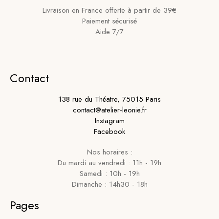
Livraison en France offerte à partir de 39€
Paiement sécurisé
Aide 7/7
Contact
138 rue du Théatre, 75015 Paris
contact@atelier-leonie.fr
Instagram
Facebook
Nos horaires :
Du mardi au vendredi : 11h - 19h
Samedi : 10h - 19h
Dimanche : 14h30 - 18h
Pages