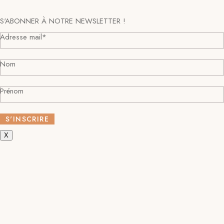
S'ABONNER À NOTRE NEWSLETTER !
Adresse mail*
Nom
Prénom
X