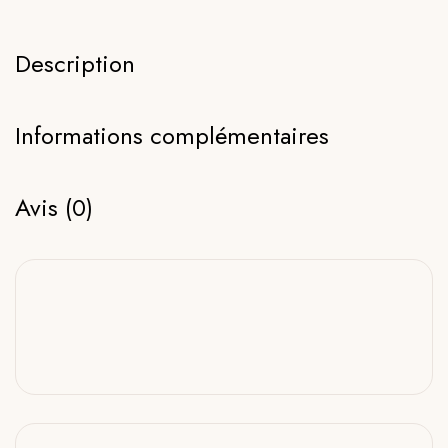
Description
Informations complémentaires
Avis (0)