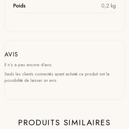
Poids
0,2 kg
AVIS
Il n’y a pas encore d’avis.
Seuls les clients connectés ayant acheté ce produit ont la
possibilité de laisser un avis.
PRODUITS SIMILAIRES