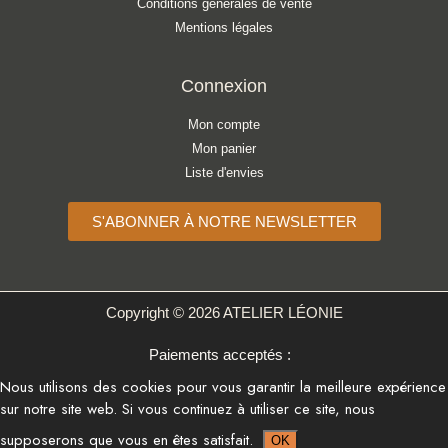
Conditions générales de vente
Mentions légales
Connexion
Mon compte
Mon panier
Liste d'envies
S'ABONNER À NOTRE NEWSLETTER
Copyright © 2026 ATELIER LÉONIE
Paiements acceptés :
Nous utilisons des cookies pour vous garantir la meilleure expérience
sur notre site web. Si vous continuez à utiliser ce site, nous
supposerons que vous en êtes satisfait.
OK