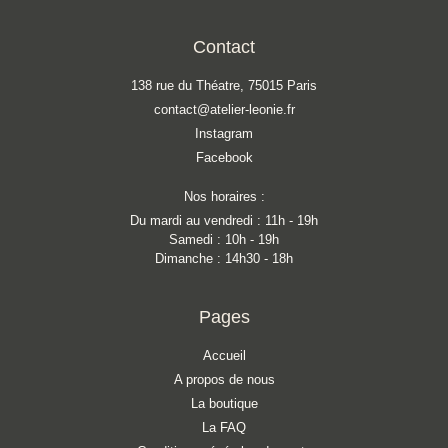
Contact
138 rue du Théatre, 75015 Paris
contact@atelier-leonie.fr
Instagram
Facebook
Nos horaires :
Du mardi au vendredi : 11h - 19h
Samedi : 10h - 19h
Dimanche : 14h30 - 18h
Pages
Accueil
A propos de nous
La boutique
La FAQ