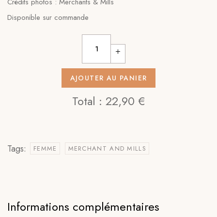
Crédits photos : Merchants & Mills
Disponible sur commande
AJOUTER AU PANIER
Total :
22,90 €
Tags:
FEMME
MERCHANT AND MILLS
Informations complémentaires