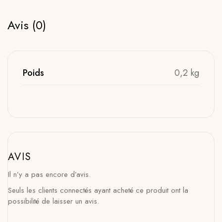
Avis (0)
Poids
0,2 kg
AVIS
Il n’y a pas encore d’avis.
Seuls les clients connectés ayant acheté ce produit ont la
possibilité de laisser un avis.