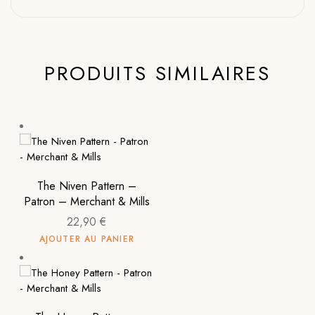
PRODUITS SIMILAIRES
The Niven Pattern –
Patron – Merchant & Mills
22,90
€
AJOUTER AU PANIER