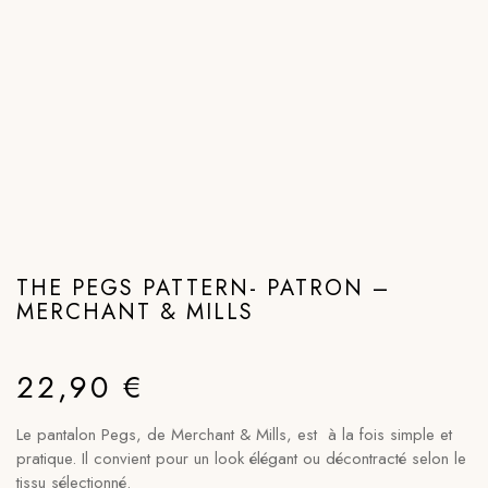
THE PEGS PATTERN- PATRON –
MERCHANT & MILLS
22,90
€
Le pantalon Pegs, de Merchant & Mills, est à la fois simple et
pratique. Il convient pour un look élégant ou décontracté selon le
tissu sélectionné.