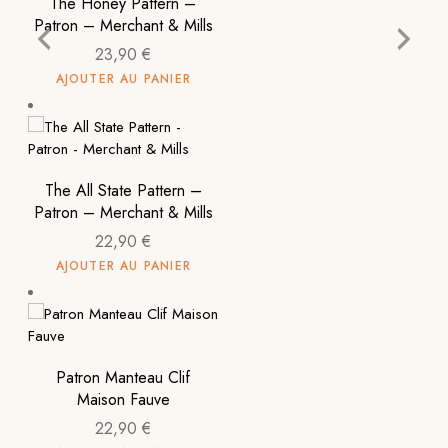
The Honey Pattern –
Patron – Merchant & Mills
23,90
€
AJOUTER AU PANIER
The All State Pattern –
Patron – Merchant & Mills
22,90
€
AJOUTER AU PANIER
Patron Manteau Clif
Maison Fauve
22,90
€