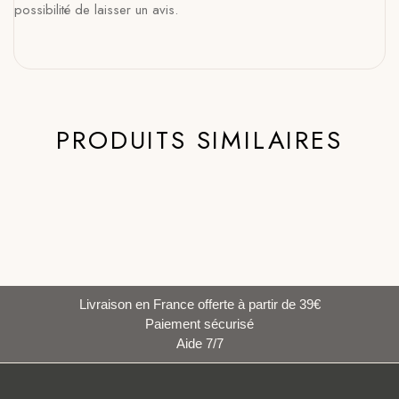
possibilité de laisser un avis.
PRODUITS SIMILAIRES
Livraison en France offerte à partir de 39€
Paiement sécurisé
Aide 7/7