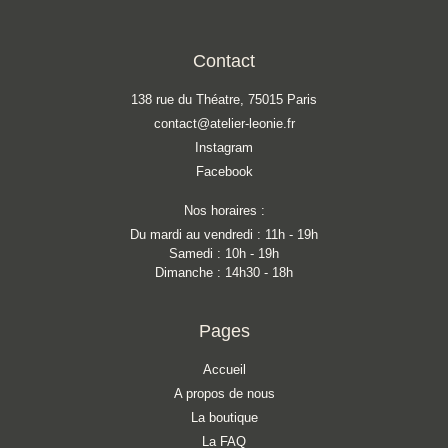
Contact
138 rue du Théatre, 75015 Paris
contact@atelier-leonie.fr
Instagram
Facebook
Nos horaires :
Du mardi au vendredi : 11h - 19h
Samedi : 10h - 19h
Dimanche : 14h30 - 18h
Pages
Accueil
A propos de nous
La boutique
La FAQ