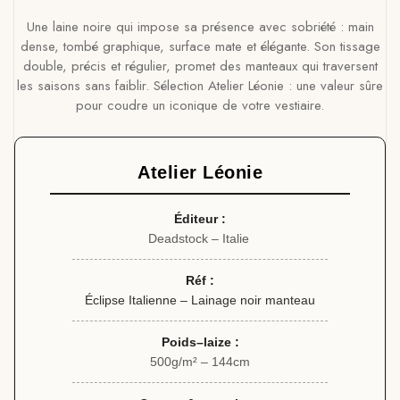
Une laine noire qui impose sa présence avec sobriété : main
dense, tombé graphique, surface mate et élégante. Son tissage
double, précis et régulier, promet des manteaux qui traversent
les saisons sans faiblir. Sélection Atelier Léonie : une valeur sûre
pour coudre un iconique de votre vestiaire.
Atelier Léonie
Éditeur :
Deadstock – Italie
Réf :
Éclipse Italienne – Lainage noir manteau
Poids–laize :
500g/m² – 144cm