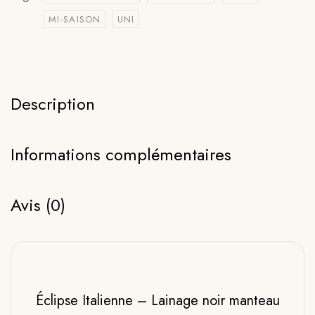
MI-SAISON
UNI
Description
Informations complémentaires
Avis (0)
Éclipse Italienne – Lainage noir manteau