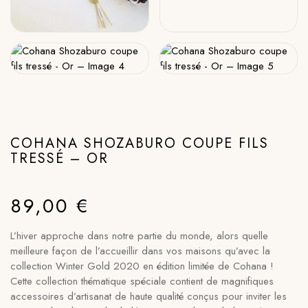
COHANA SHOZABURO COUPE FILS
TRESSÉ – OR
89,00
€
L’hiver approche dans notre partie du monde, alors quelle
meilleure façon de l’accueillir dans vos maisons qu’avec la
collection Winter Gold 2020 en édition limitée de Cohana !
Cette collection thématique spéciale contient de magnifiques
accessoires d’artisanat de haute qualité conçus pour inviter les