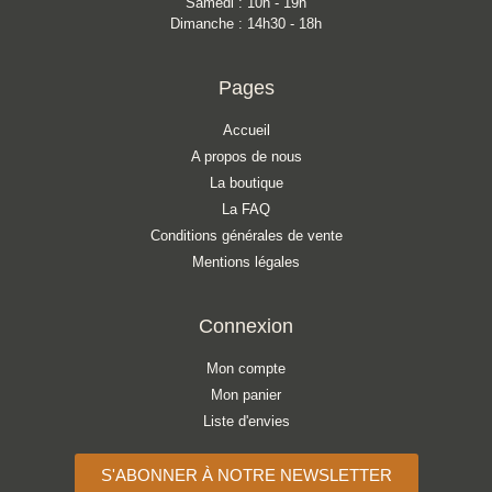
Samedi : 10h - 19h
Dimanche : 14h30 - 18h
Pages
Accueil
A propos de nous
La boutique
La FAQ
Conditions générales de vente
Mentions légales
Connexion
Mon compte
Mon panier
Liste d'envies
S'ABONNER À NOTRE NEWSLETTER