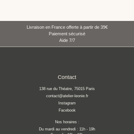
Livraison en France offerte à partir de 39€
Paiement sécurisé
Aide 7/7
Contact
138 rue du Théatre, 75015 Paris
contact@atelier-leonie.fr
Instagram
Facebook
Nos horaires :
Du mardi au vendredi : 11h - 19h