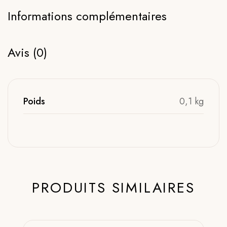
Informations complémentaires
Avis (0)
Poids
0,1 kg
PRODUITS SIMILAIRES