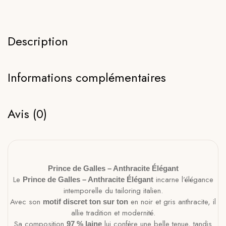
Description
Informations complémentaires
Avis (0)
Prince de Galles – Anthracite Élégant
Le
incarne l’élégance
Prince de Galles – Anthracite Élégant
intemporelle du tailoring italien.
Avec son
en noir et gris anthracite, il
motif discret ton sur ton
allie tradition et modernité.
Sa composition
lui confère une belle tenue, tandis
97 % laine