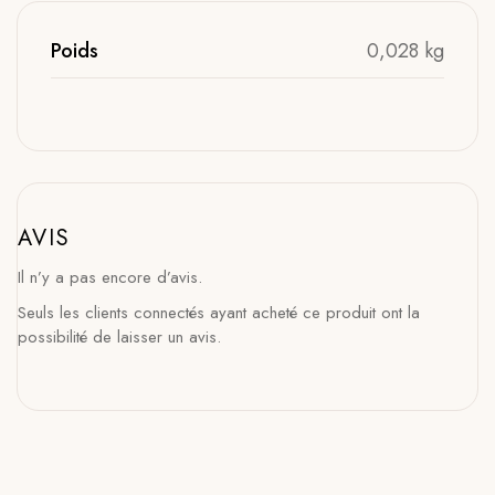
Poids
0,028 kg
AVIS
Il n’y a pas encore d’avis.
Seuls les clients connectés ayant acheté ce produit ont la
possibilité de laisser un avis.