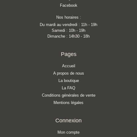
Facebook
Nos horaires :
Du mardi au vendredi : 11h - 19h
Samedi : 10h - 19h
Dimanche : 14h30 - 18h
Pages
Accueil
A propos de nous
La boutique
La FAQ
Conditions générales de vente
Mentions légales
Connexion
Mon compte