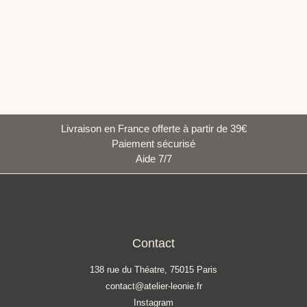
Livraison en France offerte à partir de 39€
Paiement sécurisé
Aide 7/7
Contact
138 rue du Théatre, 75015 Paris
contact@atelier-leonie.fr
Instagram