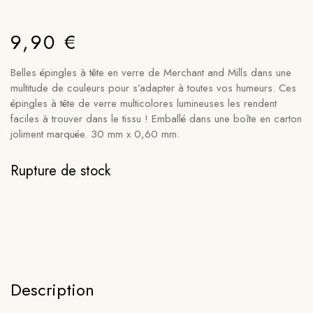
9,90
€
Belles épingles à tête en verre de Merchant and Mills dans une
multitude de couleurs pour s’adapter à toutes vos humeurs. Ces
épingles à tête de verre multicolores lumineuses les rendent
faciles à trouver dans le tissu ! Emballé dans une boîte en carton
joliment marquée. 30 mm x 0,60 mm.
Rupture de stock
Description