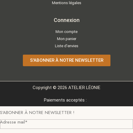
Mentions légales
Connexion
Mon compte
Mon panier
Liste d'envies
S'ABONNER À NOTRE NEWSLETTER
Copyright © 2026 ATELIER LÉONIE
Paiements acceptés :
S'ABONNER À NOTRE NEWSLETTER !
Adresse mail*