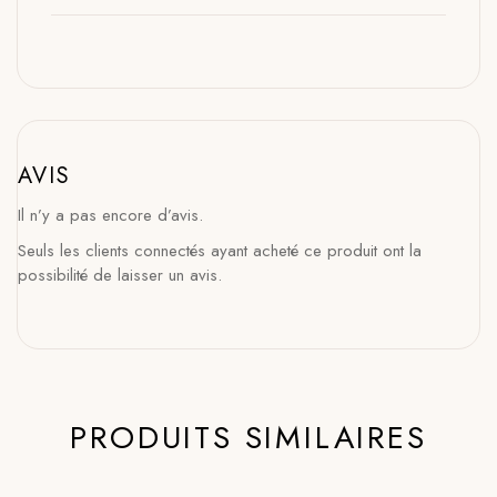
AVIS
Il n’y a pas encore d’avis.
Seuls les clients connectés ayant acheté ce produit ont la
possibilité de laisser un avis.
PRODUITS SIMILAIRES