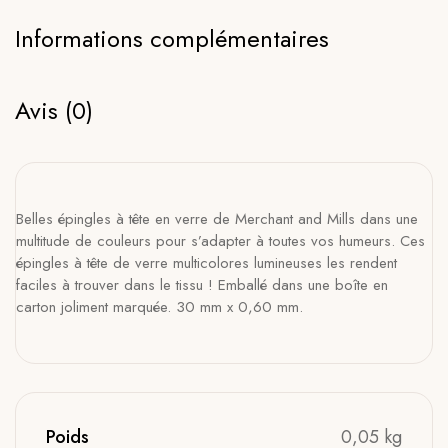
Informations complémentaires
Avis (0)
Belles épingles à tête en verre de Merchant and Mills dans une
multitude de couleurs pour s’adapter à toutes vos humeurs. Ces
épingles à tête de verre multicolores lumineuses les rendent
faciles à trouver dans le tissu ! Emballé dans une boîte en
carton joliment marquée. 30 mm x 0,60 mm.
Poids
0,05 kg