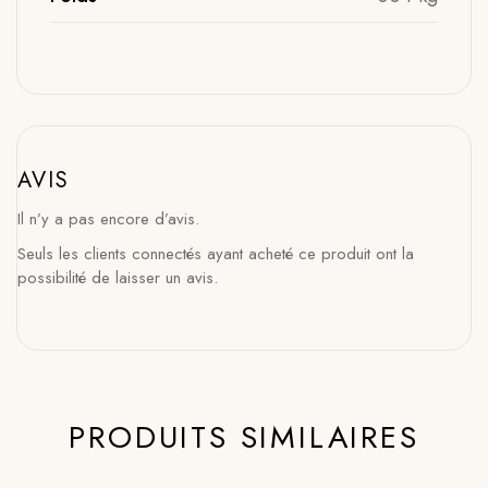
AVIS
Il n’y a pas encore d’avis.
Seuls les clients connectés ayant acheté ce produit ont la
possibilité de laisser un avis.
PRODUITS SIMILAIRES