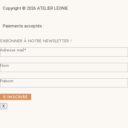
Copyright © 2026 ATELIER LÉONIE
Paiements acceptés :
S'ABONNER À NOTRE NEWSLETTER !
Adresse mail*
Nom
Prénom
X