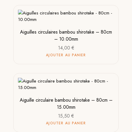
Aiguilles circulaires bambou shirotake – 80cm
– 10.00mm
14,00
€
AJOUTER AU PANIER
Aiguille circulaire bambou shirotake – 80cm –
15.00mm
15,50
€
AJOUTER AU PANIER