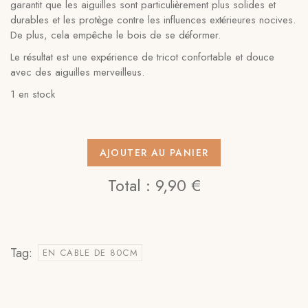
garantit que les aiguilles sont particulièrement plus solides et
durables et les protège contre les influences extérieures nocives.
De plus, cela empêche le bois de se déformer.
Le résultat est une expérience de tricot confortable et douce
avec des aiguilles merveilleus.
1 en stock
AJOUTER AU PANIER
Total :
9,90 €
Tag:
EN CABLE DE 80CM