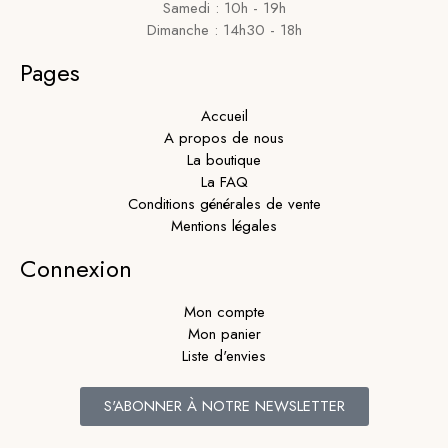
Samedi : 10h - 19h
Dimanche : 14h30 - 18h
Pages
Accueil
A propos de nous
La boutique
La FAQ
Conditions générales de vente
Mentions légales
Connexion
Mon compte
Mon panier
Liste d'envies
S'ABONNER À NOTRE NEWSLETTER