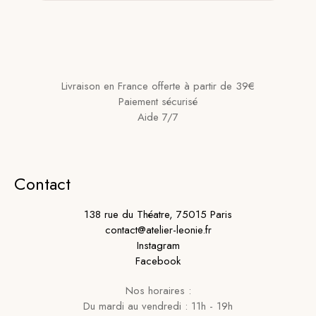
Livraison en France offerte à partir de 39€
Paiement sécurisé
Aide 7/7
Contact
138 rue du Théatre, 75015 Paris
contact@atelier-leonie.fr
Instagram
Facebook
Nos horaires :
Du mardi au vendredi : 11h - 19h