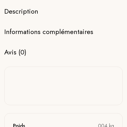
Description
Informations complémentaires
Avis (0)
Poids
004 kg