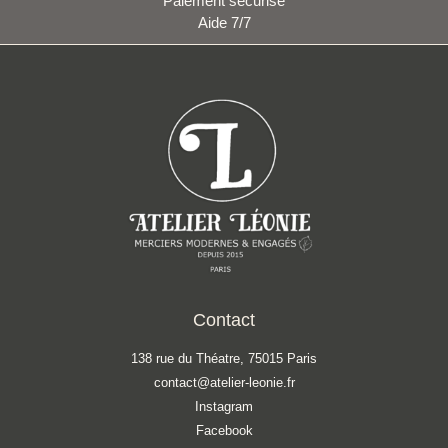
Paiement sécurisé
Aide 7/7
Contact
138 rue du Théatre, 75015 Paris
contact@atelier-leonie.fr
Instagram
Facebook