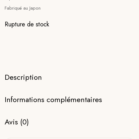
Fabriqué au Japon
Rupture de stock
Description
Informations complémentaires
Avis (0)