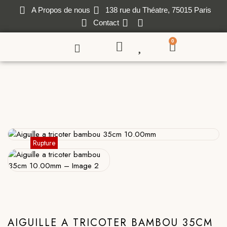
A Propos de nous
138 rue du Théatre, 75015 Paris
Contact
0
AIGUILLE A TRICOTER BAMBOU 35CM