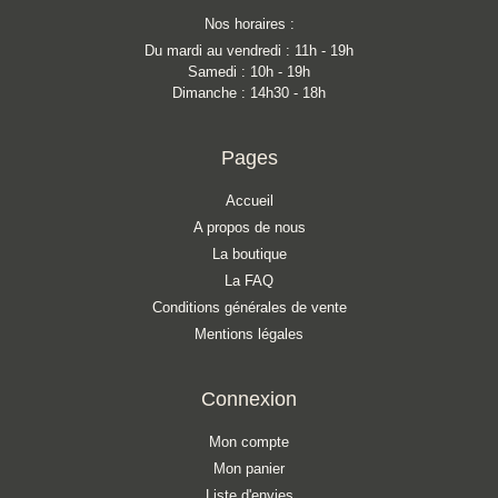
Nos horaires :
Du mardi au vendredi : 11h - 19h
Samedi : 10h - 19h
Dimanche : 14h30 - 18h
Pages
Accueil
A propos de nous
La boutique
La FAQ
Conditions générales de vente
Mentions légales
Connexion
Mon compte
Mon panier
Liste d'envies