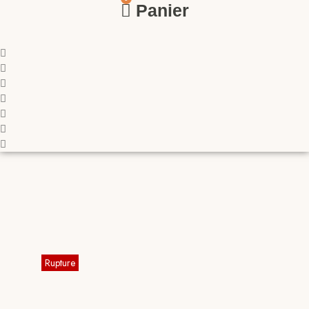
Panier