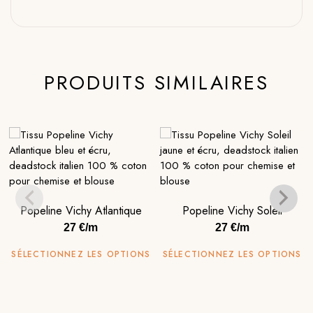
PRODUITS SIMILAIRES
Popeline Vichy Atlantique
Popeline Vichy Soleil
27 €/m
27 €/m
SÉLECTIONNEZ LES OPTIONS
SÉLECTIONNEZ LES OPTIONS