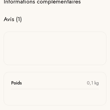
Informations complémentaires
Avis (1)
Poids
0,1 kg