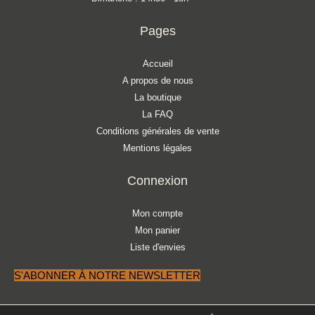
Pages
Accueil
A propos de nous
La boutique
La FAQ
Conditions générales de vente
Mentions légales
Connexion
Mon compte
Mon panier
Liste d'envies
S'ABONNER À NOTRE NEWSLETTER