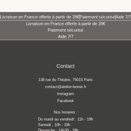
Livraison en France offerte à partir de 39€
Paiement sécurisé
Aide 7/7
Livraison en France offerte à partir de 39€
Paiement sécurisé
Aide 7/7
Contact
138 rue du Théatre, 75015 Paris
contact@atelier-leonie.fr
Instagram
Facebook
Nos horaires :
Du mardi au vendredi : 11h - 19h
Samedi : 10h - 19h
Dimanche : 14h30 - 18h