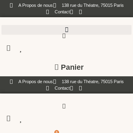
A Propos de nous
138 rue du Théatre, 75015 Paris
Contact
Panier
A Propos de nous
138 rue du Théatre, 75015 Paris
Contact
0