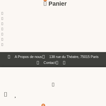
Panier
A Propos de nous
138 rue du Théatre, 75015 Paris
Contact
0