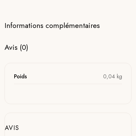
Informations complémentaires
Avis (0)
Poids
0,04 kg
AVIS