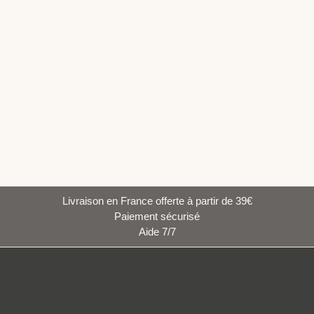
Livraison en France offerte à partir de 39€
Paiement sécurisé
Aide 7/7