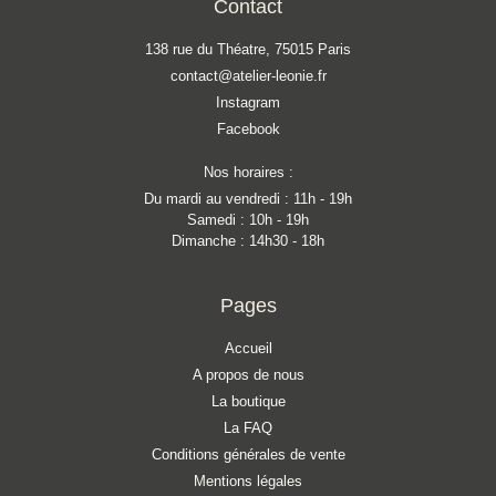
Contact
138 rue du Théatre, 75015 Paris
contact@atelier-leonie.fr
Instagram
Facebook
Nos horaires :
Du mardi au vendredi : 11h - 19h
Samedi : 10h - 19h
Dimanche : 14h30 - 18h
Pages
Accueil
A propos de nous
La boutique
La FAQ
Conditions générales de vente
Mentions légales