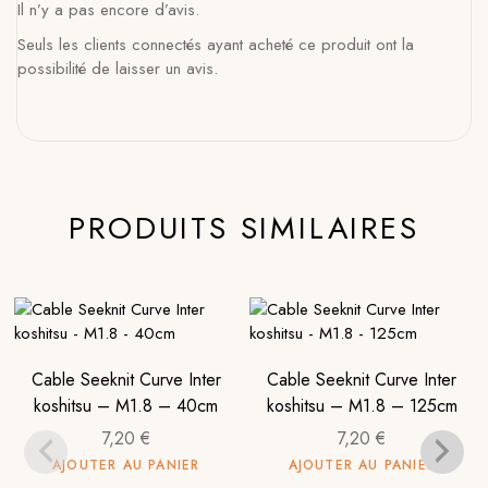
Il n’y a pas encore d’avis.
Seuls les clients connectés ayant acheté ce produit ont la
possibilité de laisser un avis.
PRODUITS SIMILAIRES
Cable Seeknit Curve Inter
Cable Seeknit Curve Inter
koshitsu – M1.8 – 40cm
koshitsu – M1.8 – 125cm
7,20
€
7,20
€
AJOUTER AU PANIER
AJOUTER AU PANIER