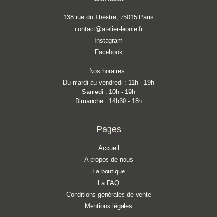
138 rue du Théatre, 75015 Paris
contact@atelier-leonie.fr
Instagram
Facebook
Nos horaires :
Du mardi au vendredi : 11h - 19h
Samedi : 10h - 19h
Dimanche : 14h30 - 18h
Pages
Accueil
A propos de nous
La boutique
La FAQ
Conditions générales de vente
Mentions légales