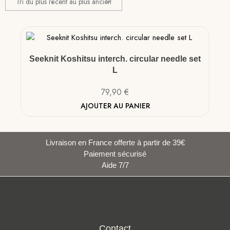
Seeknit Koshitsu interch. circular needle set
L
79,90
€
AJOUTER AU PANIER
Livraison en France offerte à partir de 39€
Paiement sécurisé
Aide 7/7
Contact