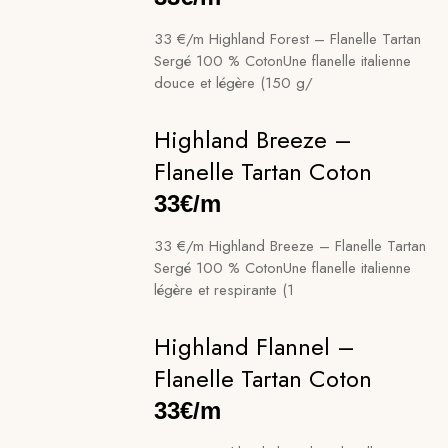
33 €/m Highland Forest – Flanelle Tartan
Sergé 100 % CotonUne flanelle italienne
douce et légère (150 g/
Highland Breeze –
Flanelle Tartan Coton
33€/m
33 €/m Highland Breeze – Flanelle Tartan
Sergé 100 % CotonUne flanelle italienne
légère et respirante (1
Highland Flannel –
Flanelle Tartan Coton
33€/m