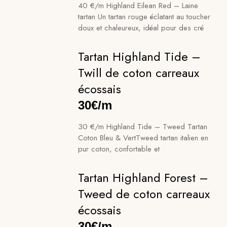
40 €/m Highland Eilean Red – Laine
tartan Un tartan rouge éclatant au toucher
doux et chaleureux, idéal pour des cré
Tartan Highland Tide –
Twill de coton carreaux
écossais
30€/m
30 €/m Highland Tide – Tweed Tartan
Coton Bleu & VertTweed tartan italien en
pur coton, confortable et
Tartan Highland Forest –
Tweed de coton carreaux
écossais
30€/m