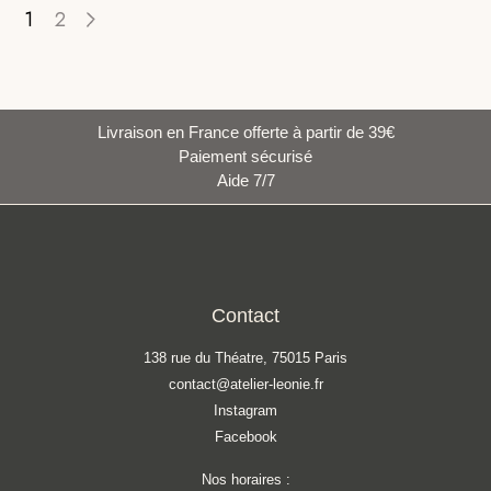
1
2
Livraison en France offerte à partir de 39€
Paiement sécurisé
Aide 7/7
Contact
138 rue du Théatre, 75015 Paris
contact@atelier-leonie.fr
Instagram
Facebook
Nos horaires :