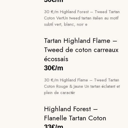
30 €/m Highland Forest – Tweed Tartan
Coton VertUn tweed tartan italien au motif
subtil vert, blanc, noir e
Tartan Highland Flame –
Tweed de coton carreaux
écossais
30€/m
30 €/m Highland Flame – Tweed Tartan
Coton Rouge & Jaune Un tartan éclatant et
plein de caractèr
Highland Forest –
Flanelle Tartan Coton
33€/m