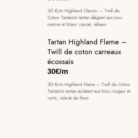
30 €/m Highland Classic – Twill de
Coton TartanUn tartan élégant aux tons
marine et blanc cassé, réhaus
Tartan Highland Flame –
Twill de coton carreaux
écossais
30€/m
30 €/m Highland Flame – Twill de Coton
TartanUn tartan éclatant aux tons rouges et
verts, relevé de fines