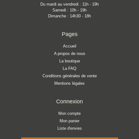
Du mardi au vendredi : 11h - 19h
Samedi : 10h - 19h
Dimanche : 14h30 - 18h
Pages
Accueil
A propos de nous
La boutique
La FAQ
Conditions générales de vente
Mentions légales
Connexion
Mon compte
Mon panier
Liste d'envies