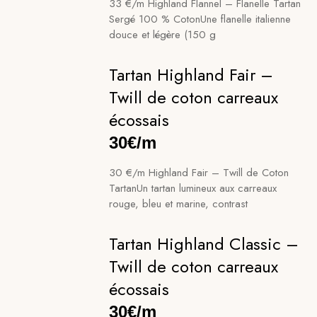
33 €/m Highland Flannel – Flanelle Tartan
Sergé 100 % CotonUne flanelle italienne
douce et légère (150 g
Tartan Highland Fair –
Twill de coton carreaux
écossais
30€/m
30 €/m Highland Fair – Twill de Coton
TartanUn tartan lumineux aux carreaux
rouge, bleu et marine, contrast
Tartan Highland Classic –
Twill de coton carreaux
écossais
30€/m